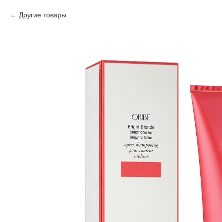
Другие товары