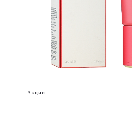
Акции